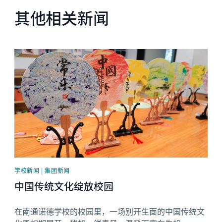
其他相关新闻
News image
学校新闻 | 集团新闻
中国传统文化绽放校园
在南通诺德学校的校园里，一场别开生面的中国传统文