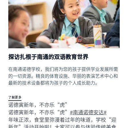
探访扎根于南通的双语教育世界
在南通诺德学校，我们将为您的孩子提供学业发展所需
的一切资源。精良的体育设施、华丽的表演艺术中心和
最新的技术设备都将为孩子的个人成长助力。
了解更多
诺德寅新年，不亦乐“虎”
诺德寅新年，不亦乐“虎”
#南通诺德安达#
年味正浓，食堂里弥漫着过年的味道，学校“迎
新年”活动开始啦！大家可以参与体验传统美食