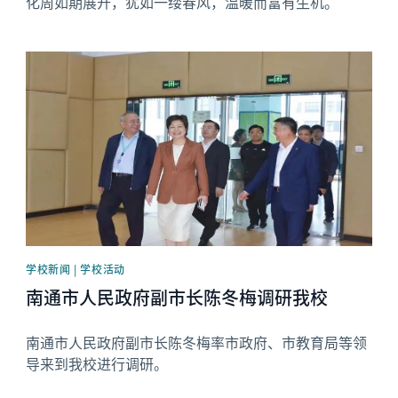
化周如期展开，犹如一缕春风，温暖而富有生机。
News image
学校新闻 | 学校活动
南通市人民政府副市长陈冬梅调研我校
南通市人民政府副市长陈冬梅率市政府、市教育局等领
导来到我校进行调研。