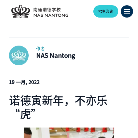
招生咨询
作者
NAS Nantong
19 一月, 2022
诺德寅新年，不亦乐
“虎”