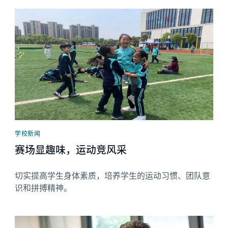
News image
学校新闻
赛场显趣味，运动竞风采
切实提高学生身体素质，培养学生的运动习惯、团队意
识和拼搏精神。
News image