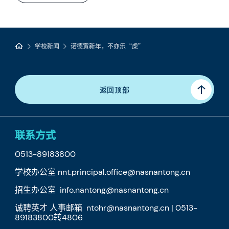
学校新闻
诺德寅新年，不亦乐“虎”
返回顶部
联系方式
0513-89183800
学校办公室 nnt.principal.office@nasnantong.cn
招生办公室 info.nantong@nasnantong.cn
诚聘英才 人事邮箱 ntohr@nasnantong.cn | 0513-
89183800转4806