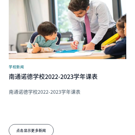
学校新闻
南通诺德学校2022-2023学年课表
南通诺德学校2022-2023学年课表
点击显示更多新闻