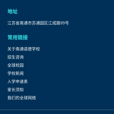
地址
江苏省南通市苏通园区江成路99号
常用链接
关于南通诺德学校
招生咨询
全球校园
学校新闻
入学申请表
家长须知
我们的全球网络