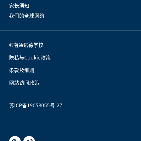
家长须知
我们的全球网络
©南通诺德学校
隐私与Cookie政策
条款及细则
网站访问政策
苏ICP备19058055号-27