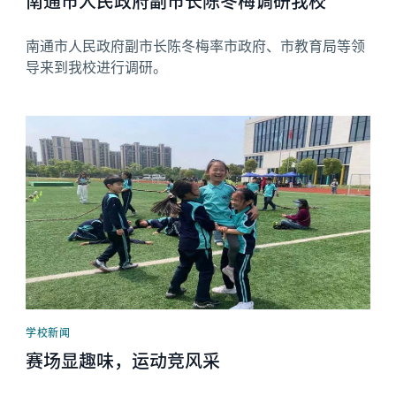
南通市人民政府副市长陈冬梅调研我校
南通市人民政府副市长陈冬梅率市政府、市教育局等领
导来到我校进行调研。
News image
学校新闻
赛场显趣味，运动竞风采