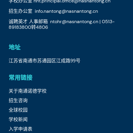
学校办公室 nnt.principal.office@nasnantong.cn
招生办公室 info.nantong@nasnantong.cn
诚聘英才 人事邮箱 ntohr@nasnantong.cn | 0513-
89183800转4806
地址
江苏省南通市苏通园区江成路99号
常用链接
关于南通诺德学校
招生咨询
全球校园
学校新闻
入学申请表