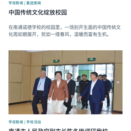
学校新闻 | 集团新闻
中国传统文化绽放校园
在南通诺德学校的校园里，一场别开生面的中国传统文
化周如期展开，犹如一缕春风，温暖而富有生机。
News image
学校新闻 | 学校活动