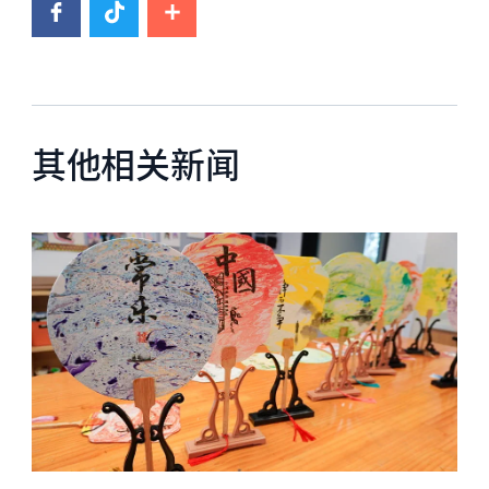
其他相关新闻
News image