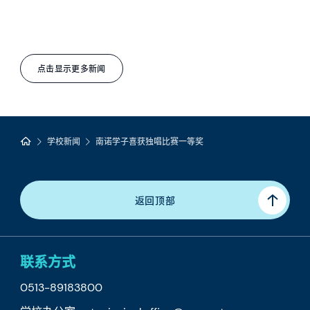
点击显示更多新闻
学校新闻
南诺学子喜获独唱比赛一等奖
返回顶部
联系方式
0513-89183800