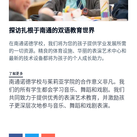
探访扎根于南通的双语教育世界
在南通诺德学校，我们将为您的孩子提供学业发展所需
的一切资源。精良的体育设施、华丽的表演艺术中心和
最新的技术设备都将为孩子的个人成长助力。
了解更多
南通诺德学校与茱莉亚学院的合作意义非凡。我
们的所有学生都会学习音乐、舞蹈和戏剧。我们
共同致力于提供优秀的表演艺术教育，并激励孩
子更深层次地参与音乐、舞蹈和戏剧表演。