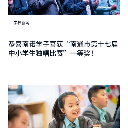
学校新闻
恭喜南诺学子喜获“南通市第十七届
中小学生独唱比赛”一等奖！