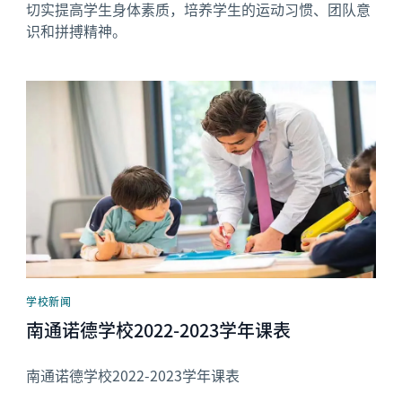
切实提高学生身体素质，培养学生的运动习惯、团队意
识和拼搏精神。
News image
学校新闻
南通诺德学校2022-2023学年课表
南通诺德学校2022-2023学年课表