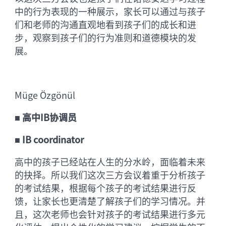
中的行为表现的一种展示，家长可以通过与孩子
们和老师的沟通直观地看到孩子们的成长和进
步，观察到孩子们的行为准则和道德模块的发
展。
Müge Özgönül
■
高中IB协调员
■
IB coordinator
高中的孩子已经站在人生的分水岭，面临着未来
的抉择。所以我们这次三方会议着重于分析孩子
的考试结果，根据每个孩子的考试结果进行反
馈，让家长也更清楚了解孩子们的学习情况。并
且，这次老师也会针对孩子的考试结果进行多元