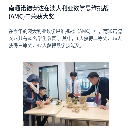
南通诺德安达在澳大利亚数学思维挑战
(AMC)中荣获大奖
在今年的澳大利亚数学思维挑战（AMC）中，南通诺德
安达共有65名学生参赛 。其中，1人获得二等奖，16人
获得三等奖，47人获得数学技能奖。
News image