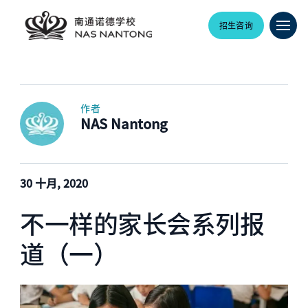
招生咨询
作者
NAS Nantong
30 十月, 2020
不一样的家长会系列报
道（一）