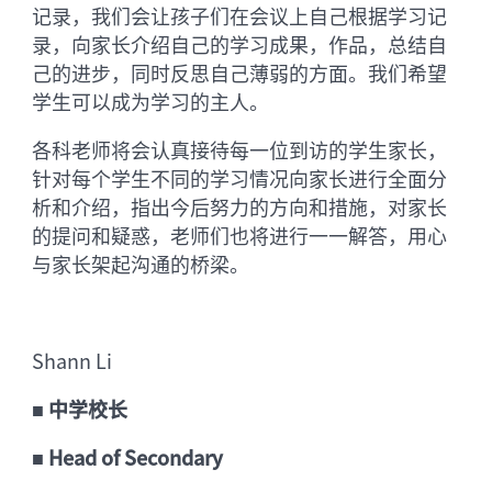
记录，我们会让孩子们在会议上自己根据学习记
录，向家长介绍自己的学习成果，作品，总结自
己的进步，同时反思自己薄弱的方面。我们希望
学生可以成为学习的主人。
各科老师将会认真接待每一位到访的学生家长，
针对每个学生不同的学习情况向家长进行全面分
析和介绍，指出今后努力的方向和措施，对家长
的提问和疑惑，老师们也将进行一一解答，用心
与家长架起沟通的桥梁。
Shann Li
■
中学校长
■
Head of Secondary