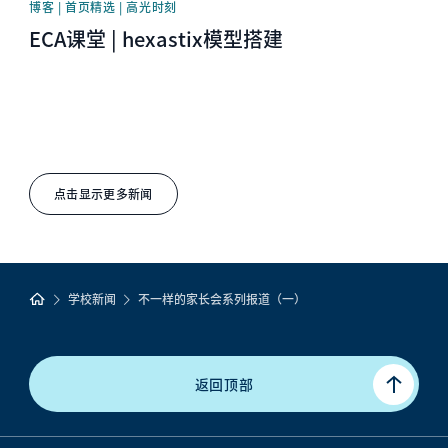
博客 | 首页精选 | 高光时刻
ECA课堂 | hexastix模型搭建
点击显示更多新闻
学校新闻
不一样的家长会系列报道（一）
返回顶部