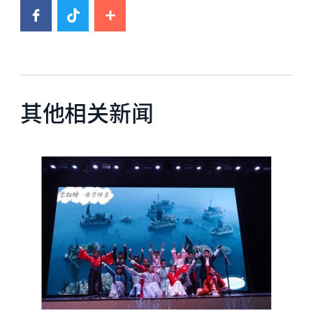
其他相关新闻
News image