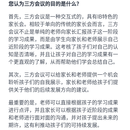
您认为三方会议的目的是什么？
首先，三方会议是一种交互式的，具有IB特色的
家长会。相较于单向的传统的家长会而言，三方
会议不止是单纯的老师向家长汇报孩子这一阶段
的学习成果，而是由学生向家长和老师展示自己
近阶段的学习成果。这考核了孩子们对自己的认
知是否清晰，并且让孩子对自己的学习成果有一
个更直观的了解，从而帮助他们学会总结自己。
其次，三方会议可以给家长和老师提供一个机会
聆听孩子们的自我展示，家长和老师给孩子们提
供关于他们的后续发展方向的建议。
最重要的是，老师可以直接根据孩子的学习成果
进行点评，并且家长可以根据孩子近阶段的成果
和老师进行面对面的沟通，并对孩子提出未来的
期许，这有利推动孩子们的可持续发展。