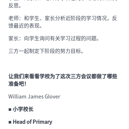
反思。
老师：和学生、家长分析近阶段的学习情况，反
馈最近的表现。
家长：向学生询问有关学习过程的问题。
三方一起制定下阶段的努力目标。
让我们来看看学校为了这次三方会议都做了哪些
准备吧！
William James Glover
■
小学校长
■
Head of Primary