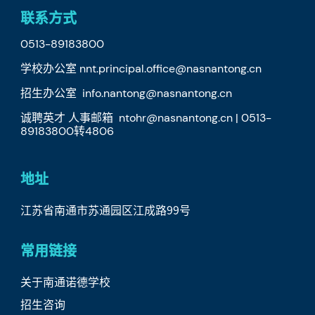
联系方式
0513-89183800
学校办公室 nnt.principal.office@nasnantong.cn
招生办公室 info.nantong@nasnantong.cn
诚聘英才 人事邮箱 ntohr@nasnantong.cn | 0513-
89183800转4806
地址
江苏省南通市苏通园区江成路99号
常用链接
关于南通诺德学校
招生咨询