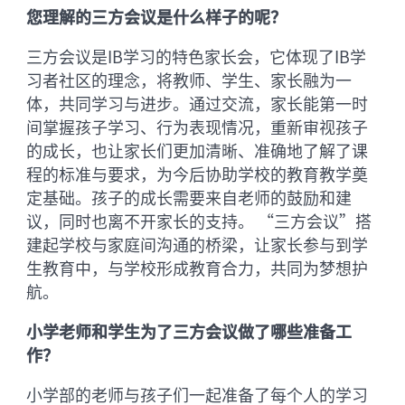
您理解的三方会议是什么样子的呢？
三方会议是IB学习的特色家长会，它体现了IB学
习者社区的理念，将教师、学生、家长融为一
体，共同学习与进步。通过交流，家长能第一时
间掌握孩子学习、行为表现情况，重新审视孩子
的成长，也让家长们更加清晰、准确地了解了课
程的标准与要求，为今后协助学校的教育教学奠
定基础。孩子的成长需要来自老师的鼓励和建
议，同时也离不开家长的支持。 “三方会议”搭
建起学校与家庭间沟通的桥梁，让家长参与到学
生教育中，与学校形成教育合力，共同为梦想护
航。
小学老师和学生为了三方会议做了哪些准备工
作？
小学部的老师与孩子们一起准备了每个人的学习