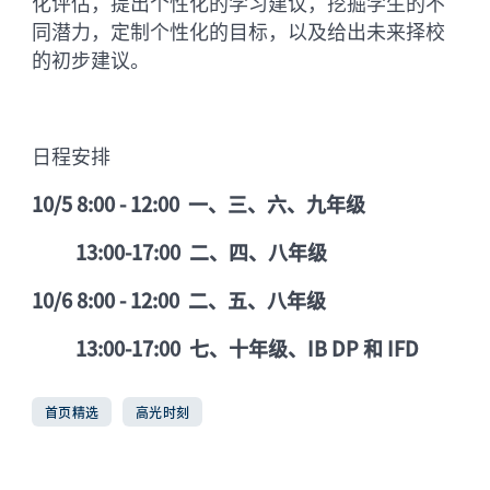
化评估，提出个性化的学习建议，挖掘学生的不
同潜力，定制个性化的目标，以及给出未来择校
的初步建议。
日程安排
10/5 8:00 - 12:00 一、三、六、九年级
13:00-17:00 二、四、八年级
10/6 8:00 - 12:00 二、五、八年级
13:00-17:00 七、十年级、IB DP 和 IFD
首页精选
高光时刻