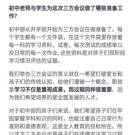
初中老师与学生为这次三方会议做了哪些准备工
作？
初中部从开学就开始为三方会议在做准备了。每
个学生都有一个文件袋，在这个文件袋里存放着
每一科的学习资料，试卷，每次测试的成绩单以
及日常的每一次作业, 这些资料是对孩子们现阶段
学习情况评估的证据。
我们举办三方会议的意义就在一希望打破家长和
孩子们的传统认知，给他们灌输一个概念，那就
是
学习不仅是重视成果，而过程同样很重要
。因
为我们希望培养的是全面发展的人才。
对于初中部的孩子们来说，我们希望孩子们在牢
固掌握学科知识的同时，也能注重自己日常行为
准则和道德表现，这是全人教育的目标所在。所
以这次三方会议也是孩子们在诺德安达学习过程