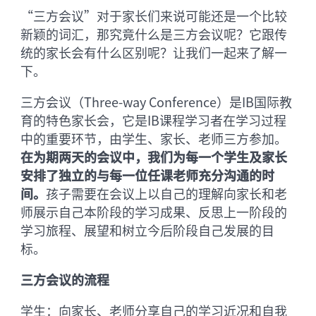
“三方会议”对于家长们来说可能还是一个比较
新颖的词汇，那究竟什么是三方会议呢？它跟传
统的家长会有什么区别呢？让我们一起来了解一
下。
三方会议（Three-way Conference）是IB国际教
育的特色家长会，它是IB课程学习者在学习过程
中的重要环节，由学生、家长、老师三方参加。
在为期两天的会议中，我们为每一个学生及家长
安排了独立的与每一位任课老师充分沟通的时
间。
孩子需要在会议上以自己的理解向家长和老
师展示自己本阶段的学习成果、反思上一阶段的
学习旅程、展望和树立今后阶段自己发展的目
标。
三方会议的流程
学生：向家长、老师分享自己的学习近况和自我