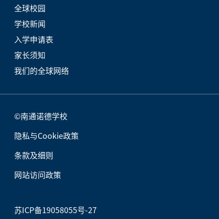
全球校园
学校新闻
入学申请表
家长须知
我们的全球网络
©南通诺德学校
隐私与Cookie政策
条款及细则
网站访问政策
苏ICP备19058055号-27