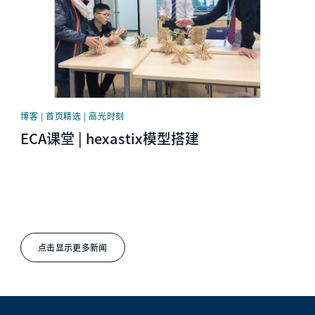
博客 | 首页精选 | 高光时刻
ECA课堂 | hexastix模型搭建
点击显示更多新闻