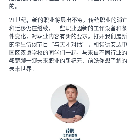
的。
21世纪，新的职业将层出不穷，传统职业的消亡
和迁移仍在继续，一些职业因新的工作设备和条
件变化，对职业内容有新的要求。打开我们最新
的学生访谈节目“与天才对话”，和诺德安达中
国区双语学校的同学们一起，与来自不同行业的
翘楚聊一聊未来职业的新纪元，前瞻你想了解的
未来世界。