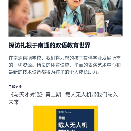
探访扎根于南通的双语教育世界
在南通诺德学校，我们将为您的孩子提供学业发展所需
的一切资源。精良的体育设施、华丽的表演艺术中心和
最新的技术设备都将为孩子的个人成长助力。
了解更多
《与天才对话》第二期 - 载人无人机带我们驶入
未来