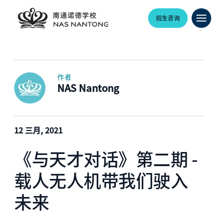
招生咨询
作者
NAS Nantong
12 三月, 2021
《与天才对话》第二期 -
载人无人机带我们驶入
未来