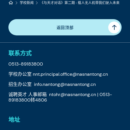
学校新闻
《与天才对话》第二期 - 载人无人机带我们驶入未来
返回顶部
联系方式
0513-89183800
学校办公室 nnt.principal.office@nasnantong.cn
招生办公室 info.nantong@nasnantong.cn
诚聘英才 人事邮箱 ntohr@nasnantong.cn | 0513-
89183800转4806
地址