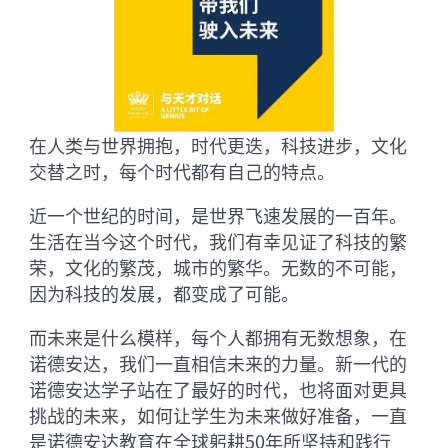
在人类与世界拥抱，时代更迭，科技进步，文化
交替之时，每个时代都有自己的特点。
近一个世纪的时间，是世界飞速发展的一百年。
生活在当今这个时代，我们有幸见证了科技的繁
荣，文化的繁茂，城市的繁华。无数的不可能，
因为科技的发展，都变成了可能。
而未来是什么模样，每个人都拥有无数想象，在
诺德安达，我们一直相信未来的力量。新一代的
诺德安达学子站在了最好的时代，也将面对更具
挑战的未来，如何让学生为未来做好准备，一直
是诺德安达教育在全球躬耕50年所坚持和践行