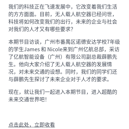
我们的科技正在飞速发展中，它改变着我们生活
的方方面面。目前，无人载人航空器已经问世，
科技将如何改变我们的出行，未来的企业与社会
对我们的人才又有哪些要求？
本期节目访谈，广州市番禺区诺德安达学校7年级
的学生James 和 Nicole来到广州亿航总部，采访
了亿航智能设备（广州）有限公司副总裁薛鹏先
生。他向大家介绍了无人载人航空器的发展情
况，对未来交通的设想。同时，我们的同学们还
与薛鹏先生探讨了未来企业对于人才的要求。
现在，就让我们一起进入本期节目，进入超酷的
未来交通世界吧！
点击此处，立即收看