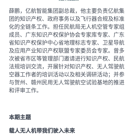
薛鹏，亿航智能集团副总裁，他主要负责亿航集
团的知识产权、政府事务以及飞行器合规及标准
化的全链条工作。担任民航局无人机空管专家组
成员、广东知识产权保护协会专家库专家、广东
省知识产权保护中心省地理标志专家、卫星导航
及应用产业知识产权联盟专家委员会专家。曾多
次被省市区等管理部门邀请进行知识产权、民航
法规培训交流，开展针对知识产权、无人驾驶航
空器工作者的培训活动以及相关调研活动；并参
与贺州、赣州民用无人驾驶航空试验基地的推进
和评审工作。
本期主题
载人无人机带我们驶入未来