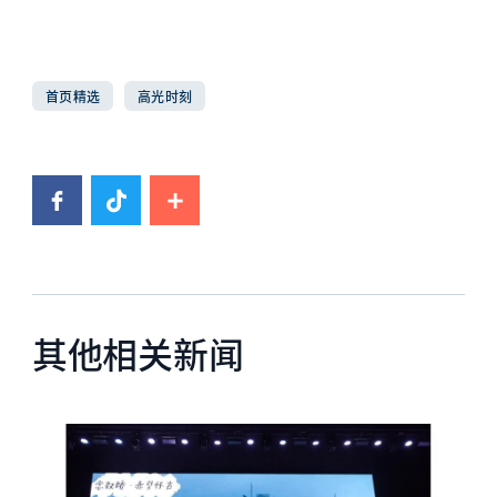
首页精选
高光时刻
其他相关新闻
News image