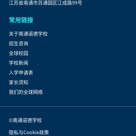
江苏省南通市苏通园区江成路99号
常用链接
关于南通诺德学校
招生咨询
全球校园
学校新闻
入学申请表
家长须知
我们的全球网络
©南通诺德学校
隐私与Cookie政策