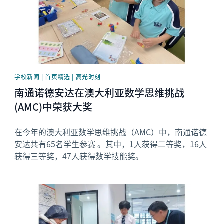
学校新闻 | 首页精选 | 高光时刻
南通诺德安达在澳大利亚数学思维挑战
(AMC)中荣获大奖
在今年的澳大利亚数学思维挑战（AMC）中，南通诺德
安达共有65名学生参赛 。其中，1人获得二等奖，16人
获得三等奖，47人获得数学技能奖。
News image