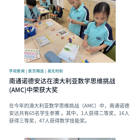
学校新闻 | 首页精选 | 高光时刻
南通诺德安达在澳大利亚数学思维挑战
(AMC)中荣获大奖
在今年的澳大利亚数学思维挑战（AMC）中，南通诺德
安达共有65名学生参赛 。其中，1人获得二等奖，16人
获得三等奖，47人获得数学技能奖。