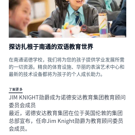
探访扎根于南通的双语教育世界
在南通诺德学校，我们将为您的孩子提供学业发展所需
的一切资源。精良的体育设施、华丽的表演艺术中心和
最新的技术设备都将为孩子的个人成长助力。
了解更多
JIM KNIGHT勋爵成为诺德安达教育集团教育顾问
委员会成员
最近，诺德安达教育集团在位于英国伦敦的集团
总部宣布，任命Jim Knight勋爵为教育顾问委员
会成员。