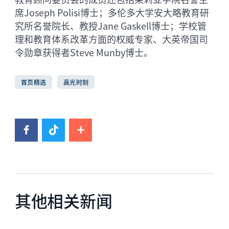
席Joseph Polisi博士；多伦多大学安大略教育研
究所名誉院长、教授Jane Gaskell博士；学校管
理和教育体系改革方面的权威专家、大英帝国司
令勋章获得者Steve Munby博士。
首页精选
高光时刻
其他相关新闻