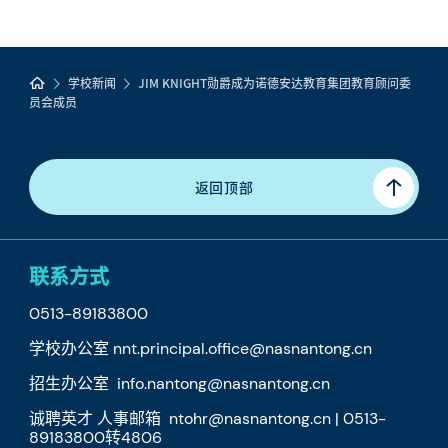
学校新闻
JIM KNIGHT勋爵成为诺德安达教育集团教育顾问委
员会成员
返回顶部
联系方式
0513-89183800
学校办公室 nnt.principal.office@nasnantong.cn
招生办公室 info.nantong@nasnantong.cn
诚聘英才 人事邮箱 ntohr@nasnantong.cn | 0513-
89183800转4806