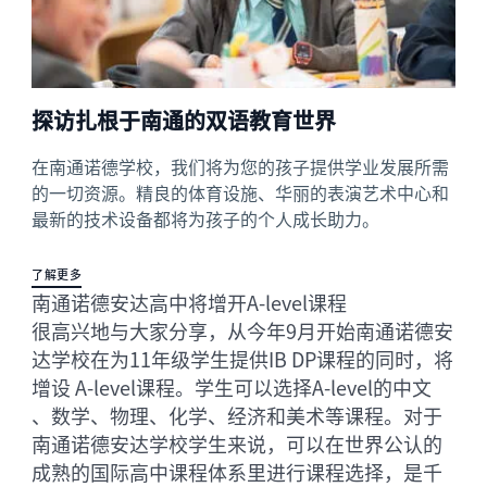
探访扎根于南通的双语教育世界
在南通诺德学校，我们将为您的孩子提供学业发展所需
的一切资源。精良的体育设施、华丽的表演艺术中心和
最新的技术设备都将为孩子的个人成长助力。
了解更多
南通诺德安达高中将增开A-level课程
很高兴地与大家分享，从今年9月开始南通诺德安
达学校在为11年级学生提供IB DP课程的同时，将
增设 A-level课程。学生可以选择A-level的中文
、数学、物理、化学、经济和美术等课程。对于
南通诺德安达学校学生来说，可以在世界公认的
成熟的国际高中课程体系里进行课程选择，是千