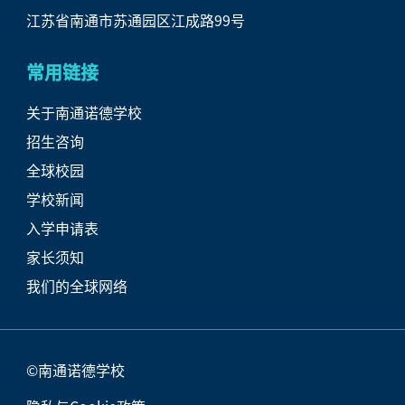
江苏省南通市苏通园区江成路99号
常用链接
关于南通诺德学校
招生咨询
全球校园
学校新闻
入学申请表
家长须知
我们的全球网络
©南通诺德学校