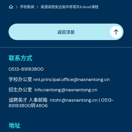
学校新闻
南通诺德安达高中将增开A-level课程
返回顶部
联系方式
0513-89183800
学校办公室 nnt.principal.office@nasnantong.cn
招生办公室 info.nantong@nasnantong.cn
诚聘英才 人事邮箱 ntohr@nasnantong.cn | 0513-
89183800转4806
地址