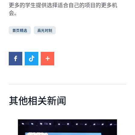
更多的学生提供选择适合自己的项目的更多机
会。
首页精选
高光时刻
其他相关新闻
News image