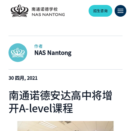
招生咨询
作者
NAS Nantong
30 四月, 2021
南通诺德安达高中将增
开A-level课程