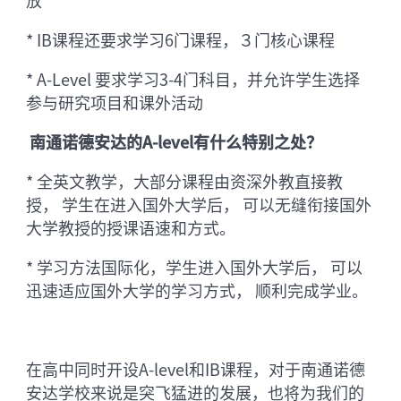
* IB课程还要求学习6门课程，３门核心课程
* A-Level 要求学习3-4门科目，并允许学生选择
参与研究项目和课外活动
南通诺德安达的A-level有什么特别之处？
* 全英文教学，大部分课程由资深外教直接教
授， 学生在进入国外大学后， 可以无缝衔接国外
大学教授的授课语速和方式。
* 学习方法国际化，学生进入国外大学后， 可以
迅速适应国外大学的学习方式， 顺利完成学业。
在高中同时开设A-level和IB课程，对于南通诺德
安达学校来说是突飞猛进的发展，也将为我们的