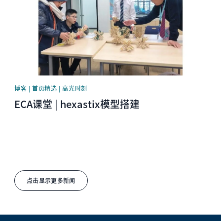
博客 | 首页精选 | 高光时刻
ECA课堂 | hexastix模型搭建
点击显示更多新闻