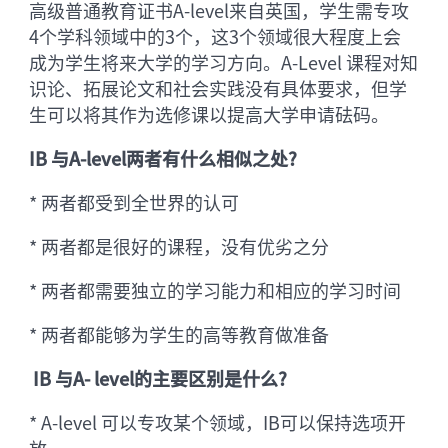
高级普通教育证书A-level来自英国，学生需专攻
4个学科领域中的3个，这3个领域很大程度上会
成为学生将来大学的学习方向。A-Level 课程对知
识论、拓展论文和社会实践没有具体要求，但学
生可以将其作为选修课以提高大学申请砝码。
IB 与A-level两者有什么相似之处?
* 两者都受到全世界的认可
* 两者都是很好的课程，没有优劣之分
* 两者都需要独立的学习能力和相应的学习时间
* 两者都能够为学生的高等教育做准备
IB 与A- level的主要区别是什么?
* A-level 可以专攻某个领域，IB可以保持选项开
放