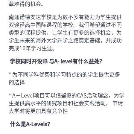
载难得的机会。
南通诺德安达学校是为数不多有能力为学生提供
双途径高中国际课程的学校。我们希望通过不同
类型的课程提供，让学生有更多的选择机会，为
学生未来的海外大学升学之路奠定基础，并成功
完成16年学习生涯。
学校同时开设IB 与A- level有什么益处？
* 为不同学科优势和学习特点的的学生提供更多
的选择
* A－Level项目可以借鉴IB的CAS活动理念，为学
生提供高水平的研究项目和社会实践活动， 申请
大学时将更加具有竞争性
什么是A-Levels?