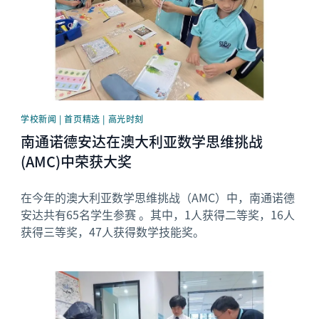
学校新闻 | 首页精选 | 高光时刻
南通诺德安达在澳大利亚数学思维挑战
(AMC)中荣获大奖
在今年的澳大利亚数学思维挑战（AMC）中，南通诺德
安达共有65名学生参赛 。其中，1人获得二等奖，16人
获得三等奖，47人获得数学技能奖。
News image