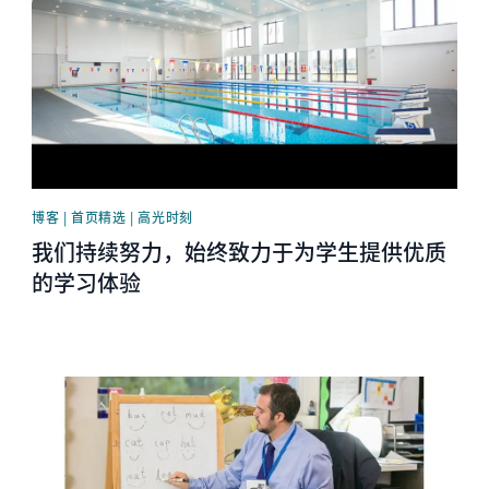
博客 | 首页精选 | 高光时刻
我们持续努力，始终致力于为学生提供优质
的学习体验
News image