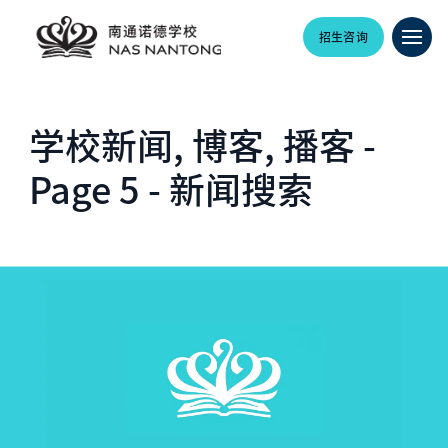
招生咨询
学校新闻, 博客, 播客 -
Page 5 - 新闻搜索