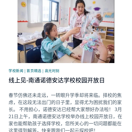
News image
学校新闻 | 首页精选 | 高光时刻
线上见-南通诺德安达学校校园开放日
春节仿佛还未走远，一转眼升学季却将来临。择校的焦
虑，在这段无法出门的日子里，显得尤为困扰我们的家
长。 不用担心，诺德安达已经帮大家想好办法啦！ 3月
21日上午，南通诺德安达学校举办线上校园开放日，在
家也能帮助孩子选择学校，您所关心的一切问题都能在
这里得到解答。快来跟我们一起云探校吧！