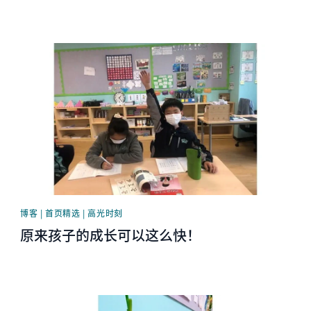
News image
博客 | 首页精选 | 高光时刻
原来孩子的成长可以这么快！
News image