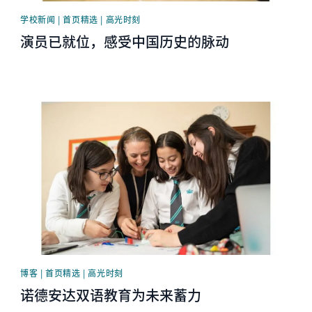
学校新闻 | 首页精选 | 高光时刻
演员已就位，感受中国历史的脉动
News image
博客 | 首页精选 | 高光时刻
诺德安达双语教育为未来蓄力