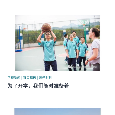
News image
学校新闻 | 首页精选 | 高光时刻
为了开学，我们随时准备着
News image