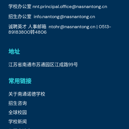
学校办公室 nnt.principal.office@nasnantong.cn
招生办公室 info.nantong@nasnantong.cn
诚聘英才 人事邮箱 ntohr@nasnantong.cn | 0513-
89183800转4806
地址
江苏省南通市苏通园区江成路99号
常用链接
关于南通诺德学校
招生咨询
全球校园
学校新闻