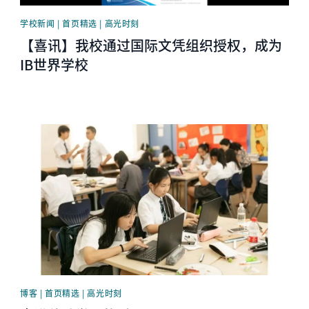
学校新闻 | 首页精选 | 高光时刻
【喜讯】我校通过国际文凭组织授权，成为
IB世界学校
News image
博客 | 首页精选 | 高光时刻