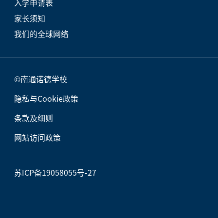
入学申请表
家长须知
我们的全球网络
©南通诺德学校
隐私与Cookie政策
条款及细则
网站访问政策
苏ICP备19058055号-27