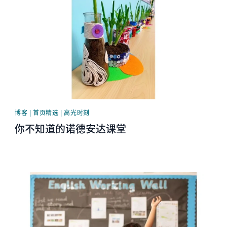
博客 | 首页精选 | 高光时刻
你不知道的诺德安达课堂
News image