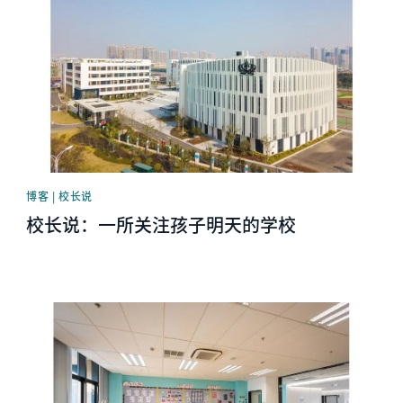
博客 | 校长说
校长说：一所关注孩子明天的学校
News image