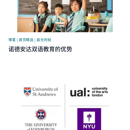
博客 | 首页精选 | 高光时刻
诺德安达双语教育的优势
News image