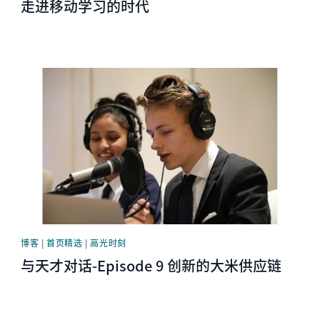
走进移动学习的时代
News image
博客 | 首页精选 | 高光时刻
与天才对话-Episode 9 创新的大米供应链