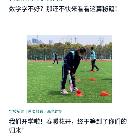
数学学不好？那还不快来看看这篇秘籍！
News image
学校新闻 | 首页精选 | 高光时刻
我们开学啦！春暖花开，终于等到了你们的
归来！