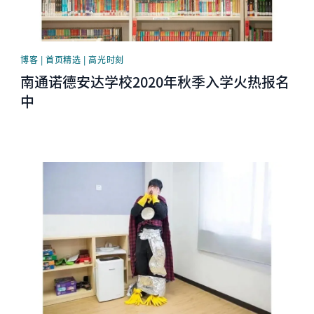
博客 | 首页精选 | 高光时刻
南通诺德安达学校2020年秋季入学火热报名
中
News image