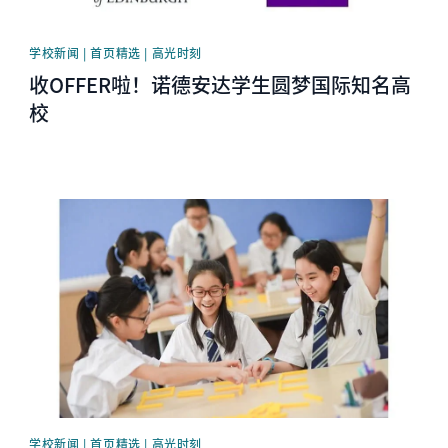
学校新闻 | 首页精选 | 高光时刻
收OFFER啦！诺德安达学生圆梦国际知名高
校
News image
学校新闻 | 首页精选 | 高光时刻